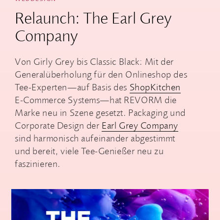
Relaunch: The Earl Grey
Company
Von Girly Grey bis Classic Black: Mit der
Generalüberholung für den Onlineshop des
Tee-Experten—auf Basis des
ShopKitchen
E-Commerce Systems—hat REVORM die
Marke neu in Szene gesetzt. Packaging und
Corporate Design der
Earl Grey Company
sind harmonisch aufeinander abgestimmt
und bereit, viele Tee-Genießer neu zu
faszinieren.