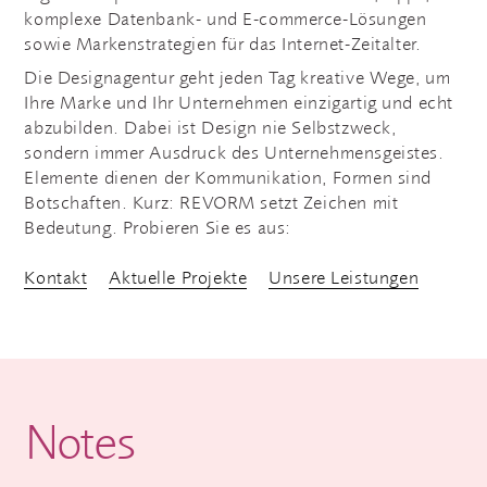
komplexe Datenbank- und E-commerce-Lösungen
sowie Markenstrategien für das Internet-Zeitalter.
Die Designagentur geht jeden Tag kreative Wege, um
Ihre Marke und Ihr Unternehmen einzigartig und echt
abzubilden. Dabei ist Design nie Selbstzweck,
sondern immer Ausdruck des Unternehmensgeistes.
Elemente dienen der Kommunikation, Formen sind
Botschaften. Kurz: REVORM setzt Zeichen mit
Bedeutung. Probieren Sie es aus:
Kontakt
Aktuelle Projekte
Unsere Leistungen
Notes