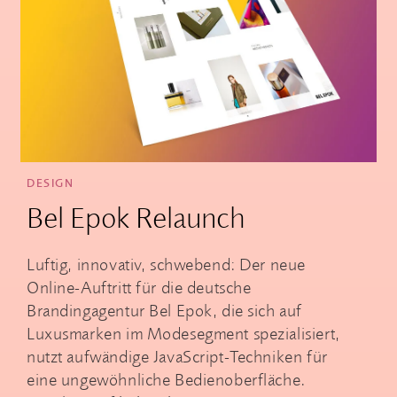
DESIGN
Bel Epok Relaunch
Luftig, innovativ, schwebend: Der neue
Online-Auftritt für die deutsche
Brandingagentur Bel Epok, die sich auf
Luxusmarken im Modesegment spezialisiert,
nutzt aufwändige JavaScript-Techniken für
eine ungewöhnliche Bedienoberfläche.