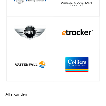
Alle Kunden