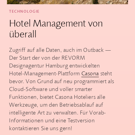
TECHNOLOGIE
Hotel Management von
überall
Zugriff auf alle Daten, auch im Outback —
Der Start der von der REVORM
Designagentur Hamburg entwickelten
Hotel-Management-Plattform
Casona
steht
bevor. Von Grund auf neu programmiert als
Cloud-Software und voller smarter
Funktionen, bietet Casona Hoteliers alle
Werkzeuge, um den Betriebsablauf auf
intelligente Art zu verwalten. Für Vorab-
Informationen und eine Testversion
kontaktieren Sie uns gern!