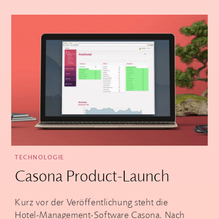
TECHNOLOGIE
Casona Product-Launch
Kurz vor der Veröffentlichung steht die
Hotel-Management-Software Casona. Nach