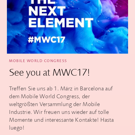
MOBILE WORLD CONGRESS
See you at MWC17!
Treffen Sie uns ab 1. März in Barcelona auf
dem Mobile World Congress, der
weltgrößten Versammlung der Mobile
Industrie. Wir freuen uns wieder auf tolle
Momente und interessante Kontakte! Hasta
luego!