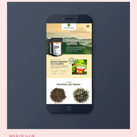
WEBDESIGN