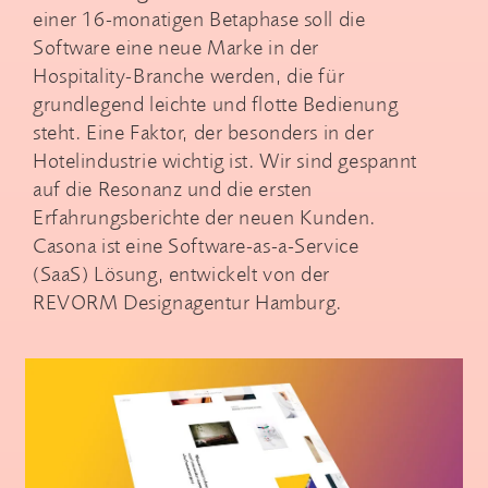
einer 16-monatigen Betaphase soll die
Software eine neue Marke in der
Hospitality-Branche werden, die für
grundlegend leichte und flotte Bedienung
steht. Eine Faktor, der besonders in der
Hotelindustrie wichtig ist. Wir sind gespannt
auf die Resonanz und die ersten
Erfahrungsberichte der neuen Kunden.
Casona ist eine Software-as-a-Service
(SaaS) Lösung, entwickelt von der
REVORM Designagentur Hamburg.