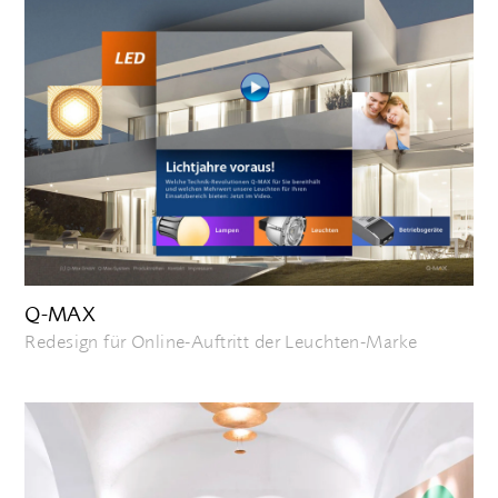
Q-MAX
Redesign für Online-Auftritt der Leuchten-Marke