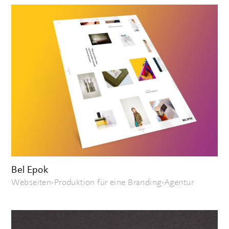
Bel Epok
Webseiten-Produktion für eine Branding-Agentur