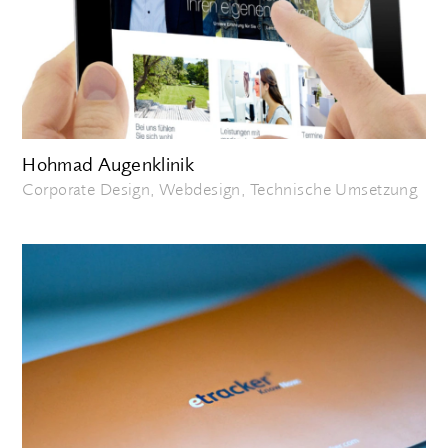
Hohmad Augenklinik
Corporate Design, Webdesign, Technische Umsetzung