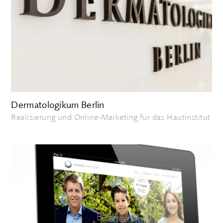
Dermatologikum Berlin
Realisierung und Online-Marketing für das Hautinstitut